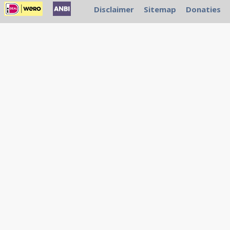
Disclaimer
Sitemap
Donaties