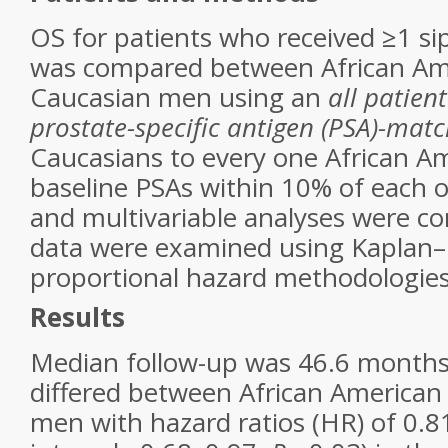
OS for patients who received ≥1 si
was compared between African Am
Caucasian men using an
all patient
prostate-specific antigen (PSA)-mat
Caucasians to every one African A
baseline PSAs within 10% of each o
and multivariable analyses were co
data were examined using Kaplan
proportional hazard methodologies
Results
Median follow-up was 46.6 months.
differed between African American
men with hazard ratios (HR) of 0.8