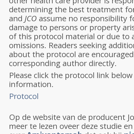
other health care provider is respon
determining the best treatment fo
and
JCO
assume no responsibility fo
damage to persons or property aris
of this protocol material or due to 
omissions. Readers seeking additio
about the protocol are encouraged 
corresponding author directly.
Please click the protocol link below
information.
Protocol
Op de website van de producent J
meer te lezen oveer deze studie en