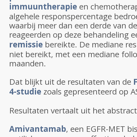
immuuntherapie
en chemotherap
algehele responspercentage bedro
waarbij meer dan een derde van de
reageerden op deze behandeling 
remissie
bereikte. De mediane res
niet bereikt, met een mediane foll
maanden.
Dat blijkt uit de resultaten van de
4-studie
zoals gepresenteerd op 
Resultaten vertaalt uit het abstract
Amivantamab
, een EGFR-MET bis