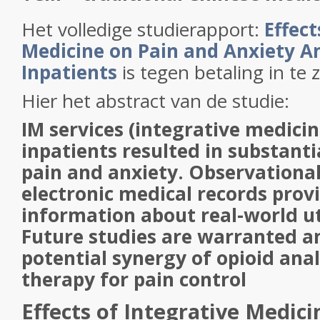
Het volledige studierapport:
Effect
Medicine on Pain and Anxiety 
Inpatients
is tegen betaling in te z
Hier het abstract van de studie:
IM services (integrative medici
inpatients resulted in substanti
pain and anxiety. Observational
electronic medical records prov
information about real-world uti
Future studies are warranted a
potential synergy of opioid ana
therapy for pain control
Effects of Integrative Medic