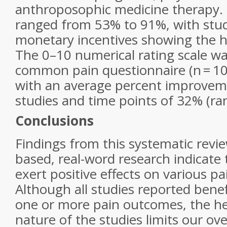
anthroposophic medicine therapy. 
ranged from 53% to 91%, with stud
monetary incentives showing the h
The 0–10 numerical rating scale w
common pain questionnaire (n = 10;
with an average percent improveme
studies and time points of 32% (ra
Conclusions
Findings from this systematic revie
based, real-word research indicate
exert positive effects on various p
Although all studies reported benef
one or more pain outcomes, the h
nature of the studies limits our ov