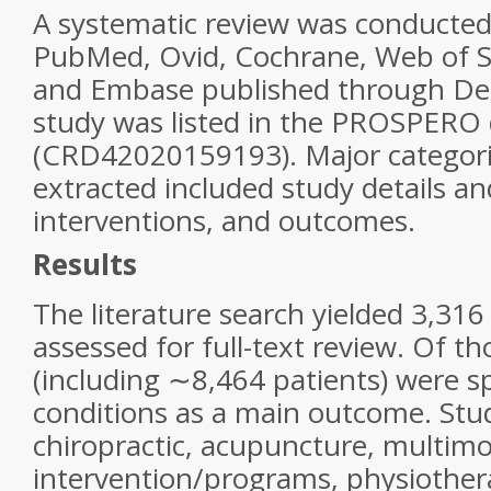
A systematic review was conducted 
PubMed, Ovid, Cochrane, Web of S
and Embase published through D
study was listed in the PROSPERO
(CRD42020159193). Major categorie
extracted included study details a
interventions, and outcomes.
Results
The literature search yielded 3,316
assessed for full-text review. Of th
(including ∼8,464 patients) were sp
conditions as a main outcome. Stud
chiropractic, acupuncture, multimo
intervention/programs, physiother