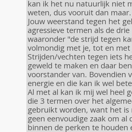
kan ik het nu natuurlijk niet 
weten, dus vooruit dan maar.
Jouw weerstand tegen het ge
agressieve termen als de drie
waaronder "de strijd tegen ka
volmondig met je, tot en met 
Strijden/vechten tegen iets he
geweld te maken en daar ben 
voorstander van. Bovendien v
energie en die kan ik wel bet
Al met al kan ik mij wel heel 
die 3 termen over het algeme
gebruikt worden, want het is 
geen eenvoudige zaak om al d
binnen de perken te houden e