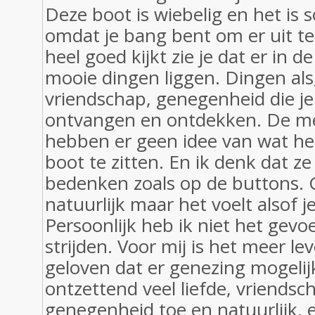
Deze boot is wiebelig en het is
omdat je bang bent om er uit te 
heel goed kijkt zie je dat er in d
mooie dingen liggen. Dingen als,
vriendschap, genegenheid die 
ontvangen en ontdekken. De m
hebben er geen idee van wat het
boot te zitten. En ik denk dat z
bedenken zoals op de buttons.
natuurlijk maar het voelt alsof je 
Persoonlijk heb ik niet het gevo
strijden. Voor mij is het meer le
geloven dat er genezing mogelijk
ontzettend veel liefde, vriendsc
genegenheid toe en natuurlijk, e