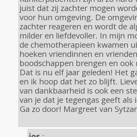
juist dat zij zachter mogen word
voor hun omgeving. De omgevin
zachter reageren en wordt de al
milder en liefdevoller. In mijn moe
de chemotherapieen kwamen ui
hoeken vriendinnen en vrienden
boodschappen brengen en ook 
Dat is nu elf jaar geleden! Het 
en ik hoop dat het zo blijft. Liev
van dankbaarheid is ook een ste
van je dat je tegengas geeft als i
Ga zo door! Margreet van Sytz
jos
: