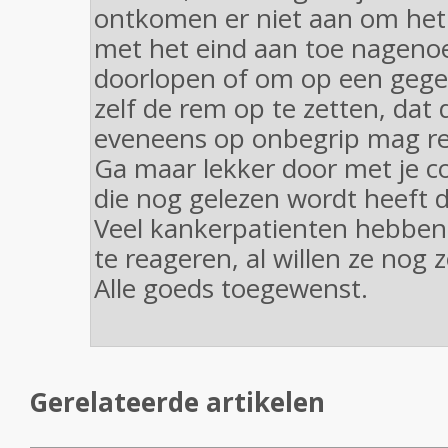
ontkomen er niet aan om het 
met het eind aan toe nagenoe
doorlopen of om op een geg
zelf de rem op te zetten, dat
eveneens op onbegrip mag r
Ga maar lekker door met je c
die nog gelezen wordt heeft d
Veel kankerpatienten hebben 
te reageren, al willen ze nog 
Alle goeds toegewenst.
Gerelateerde artikelen