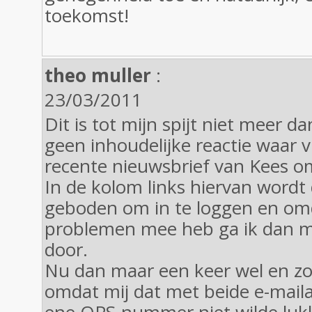
toekomst!
theo muller
:
23/03/2011
Dit is tot mijn spijt niet meer d
geen inhoudelijke reactie waar 
recente nieuwsbrief van Kees o
In de kolom links hiervan wordt
geboden om in te loggen en omda
problemen mee heb ga ik dan me
door.
Nu dan maar een keer wel en zo
omdat mij dat met beide e-mail