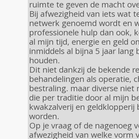
ruimte te geven de macht ov
Bij afwezigheid van iets wat
netwerk genoemd wordt en w
professionele hulp dan ook, ko
al mijn tijd, energie en geld 
inmiddels al bijna 5 jaar lang
houden.
Dit niet dankzij de bekende r
behandelingen als operatie, 
bestraling. maar diverse niet 
die per traditie door al mijn 
kwakzalverij en geldklopperi
worden.
Op je vraag of de nagenoeg v
afwezigheid van welke vorm 