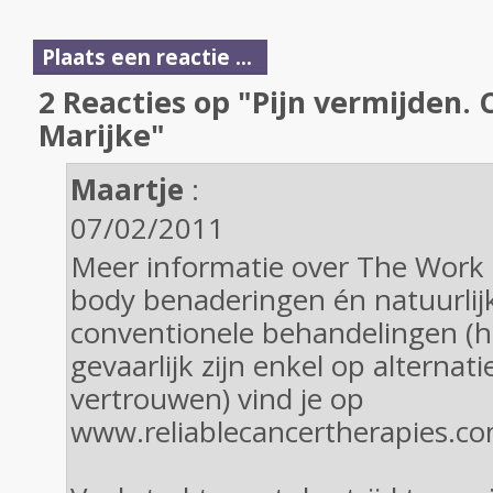
Plaats een reactie ...
2 Reacties op "Pijn vermijden.
Marijke"
Maartje
:
07/02/2011
Meer informatie over The Work
body benaderingen én natuurlij
conventionele behandelingen (
gevaarlijk zijn enkel op alterna
vertrouwen) vind je op
www.reliablecancertherapies.c