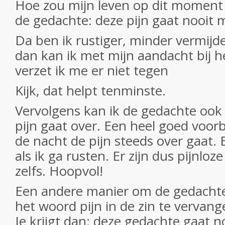
Hoe zou mijn leven op dit moment 
de gedachte: deze pijn gaat nooit 
Da ben ik rustiger, minder vermij
dan kan ik met mijn aandacht bij he
verzet ik me er niet tegen
Kijk, dat helpt tenminste.
Vervolgens kan ik de gedachte oo
pijn gaat over. Een heel goed voorb
de nacht de pijn steeds over gaat. 
als ik ga rusten. Er zijn dus pijnl
zelfs. Hoopvol!
Een andere manier om de gedachte
het woord pijn in de zin te vervan
Je krijgt dan: deze gedachte gaat n