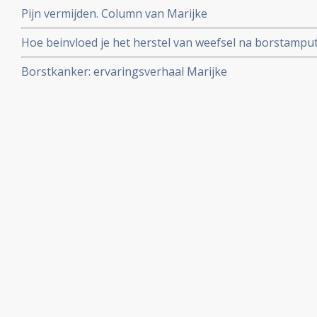
Pijn vermijden. Column van Marijke
Hoe beinvloed je het herstel van weefsel na borstamput
Borstkanker: ervaringsverhaal Marijke