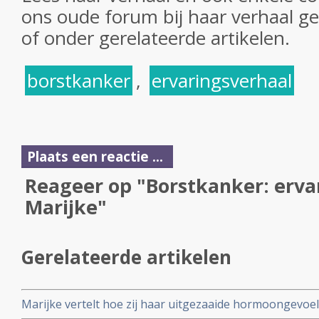
ons oude forum bij haar verhaal ge
of onder gerelateerde artikelen.
borstkanker
,
ervaringsverhaal
Plaats een reactie ...
Reageer op "Borstkanker: erva
Marijke"
Gerelateerde artikelen
Marijke vertelt hoe zij haar uitgezaaide hormoongevoel