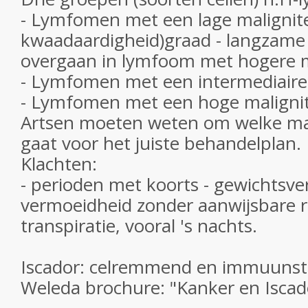
- Lymfomen met een lage malignite
kwaadaardigheid)graad - langzame 
overgaan in lymfoom met hogere m
- Lymfomen met een intermediaire 
- Lymfomen met een hoge maligni
Artsen moeten weten om welke mal
gaat voor het juiste behandelplan.
Klachten:
- perioden met koorts - gewichtsverl
vermoeidheid zonder aanwijsbare r
transpiratie, vooral 's nachts.
Iscador: celremmend en immuunst
Weleda brochure: "Kanker en Iscad