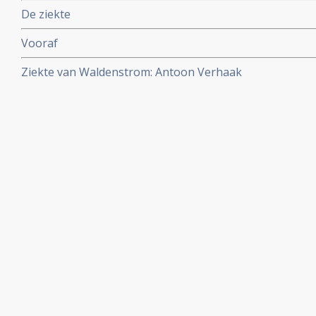
De ziekte
Vooraf
Ziekte van Waldenstrom: Antoon Verhaak