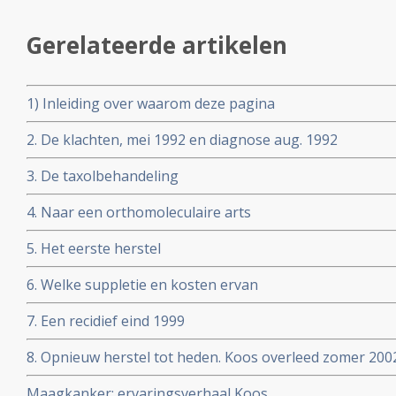
Gerelateerde artikelen
1) Inleiding over waarom deze pagina
2. De klachten, mei 1992 en diagnose aug. 1992
3. De taxolbehandeling
4. Naar een orthomoleculaire arts
5. Het eerste herstel
6. Welke suppletie en kosten ervan
7. Een recidief eind 1999
8. Opnieuw herstel tot heden. Koos overleed zomer 2002
Maagkanker: ervaringsverhaal Koos