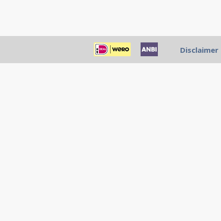
Disclaimer