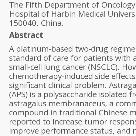
The Fifth Department of Oncology, 
Hospital of Harbin Medical Universi
150040, China.
Abstract
A platinum-based two-drug regimen
standard of care for patients with
small-cell lung cancer (NSCLC). Ho
chemotherapy-induced side effects 
significant clinical problem. Astrag
(APS) is a polysaccharide isolated f
astragalus membranaceus, a comm
compound in traditional Chinese m
reported to increase tumor respons
improve performance status, and 