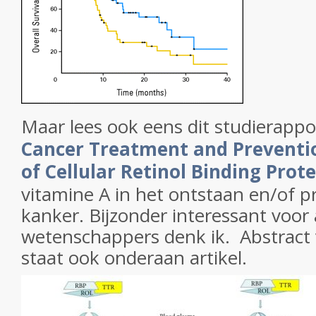
Maar lees ook eens dit studierappo
Cancer Treatment and Preventi
of Cellular Retinol Binding Prote
vitamine A in het ontstaan en/of p
kanker. Bijzonder interessant voor
wetenschappers denk ik. Abstract 
staat ook onderaan artikel.