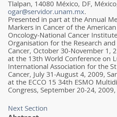
Tlalpan, 14080 México, DF, México;
ogar@servidor.unam.mx
.
Presented in part at the Annual M
Markers in Cancer of the American S
Oncology-National Cancer Institu
Organisation for the Research and
Cancer, October 30-November 1, 2
at the 13th World Conference on 
International Association for the S
Cancer, July 31-August 4, 2009, Sa
at the ECCO 15 34th ESMO Multidis
Congress, September 20-24, 2009, 
Next Section