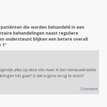
rpatiënten die worden behandeld in een
taire behandelingen naast reguliere
n ondersteunt blijken een betere overall
 1"
igenlijk alles op deze site maar ik ben benieuwd welke
lingen het gaat? Is dat ergens terug te lezen?
Comment