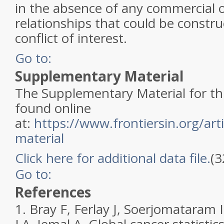
in the absence of any commercial o
relationships that could be constru
conflict of interest.
Go to:
Supplementary Material
The Supplementary Material for thi
found online
at:
https://www.frontiersin.org/ar
material
Click here for additional data file.
(3
Go to:
References
1.
Bray F, Ferlay J, Soerjomataram I