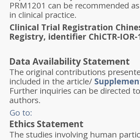
PRM1201 can be recommended as a
in clinical practice.
Clinical Trial Registration
Chines
Registry, identifier ChiCTR-IOR
Data Availability Statement
The original contributions presente
included in the article/
Supplement
Further inquiries can be directed 
authors.
Go to:
Ethics Statement
The studies involving human parti