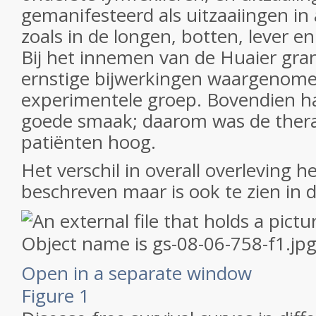
gemanifesteerd als uitzaaiingen i
zoals in de longen, botten, lever e
Bij het innemen van de Huaier gr
ernstige bijwerkingen waargenome
experimentele groep. Bovendien ha
goede smaak; daarom was de ther
patiënten hoog.
Het verschil in overall overleving
beschreven maar is ook te zien in d
Open in a separate window
Figure 1