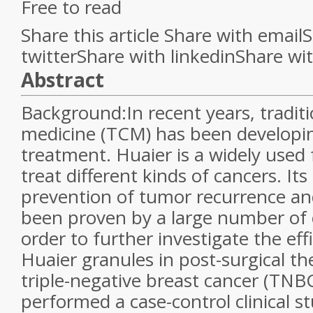
Free to read
Share this article Share with email
twitterShare with linkedinShare wi
Abstract
Background:In recent years, tradit
medicine (TCM) has been developin
treatment. Huaier is a widely use
treat different kinds of cancers. Its
prevention of tumor recurrence an
been proven by a large number of cl
order to further investigate the eff
Huaier granules in post-surgical the
triple-negative breast cancer (TNBC
performed a case-control clinical st