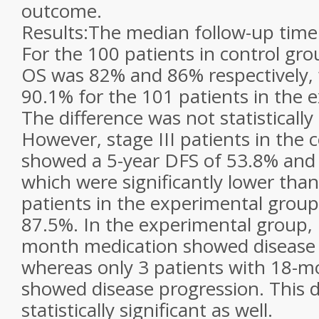
outcome.
Results:The median follow-up tim
For the 100 patients in control gr
OS was 82% and 86% respectively,
90.1% for the 101 patients in the 
The difference was not statistically 
However, stage III patients in the 
showed a 5-year DFS of 53.8% and
which were significantly lower than 
patients in the experimental grou
87.5%. In the experimental group, 
month medication showed disease 
whereas only 3 patients with 18-m
showed disease progression. This d
statistically significant as well.