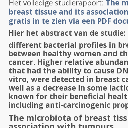
Het volledige studierapport:
The m
breast tissue and its associatio
gratis in te zien via een PDF do
Hier het abstract van de studie:
different bacterial profiles in br
between healthy women and tho
cancer. Higher relative abundan
that had the ability to cause 
vitro, were detected in breast c
well as a decrease in some lactic
known for their beneficial healt
including anti-carcinogenic pro
The microbiota of breast tiss
association with tumours