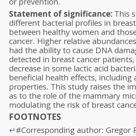
or prevention.
Statement of significance:
This s
different bacterial profiles in breast
between healthy women and those
cancer. Higher relative abundances 
had the ability to cause DNA dam
detected in breast cancer patients, 
decrease in some lactic acid bacter
beneficial health effects, including
properties. This study raises the i
as to the role of the mammary mic
modulating the risk of breast can
FOOTNOTES
↵
#
Corresponding author: Gregor 