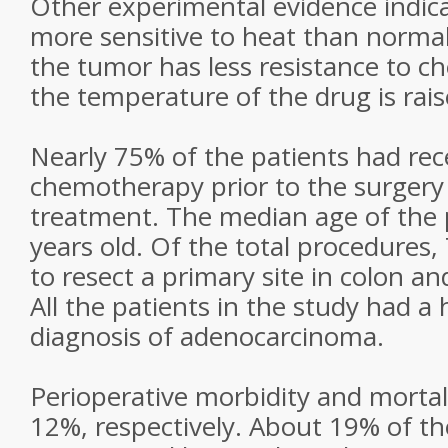
Other experimental evidence indica
more sensitive to heat than normal 
the tumor has less resistance to
the temperature of the drug is rais
Nearly 75% of the patients had rec
chemotherapy prior to the surger
treatment. The median age of the 
years old. Of the total procedures
to resect a primary site in colon an
All the patients in the study had a h
diagnosis of adenocarcinoma.
Perioperative morbidity and morta
12%, respectively. About 19% of th