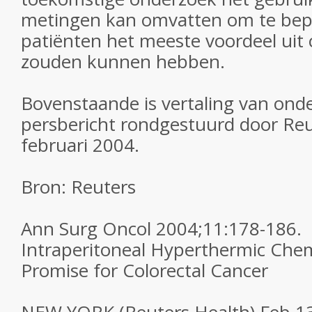
metingen kan omvatten om te bep
patiënten het meeste voordeel uit 
zouden kunnen hebben.
Bovenstaande is vertaling van ond
persbericht rondgestuurd door Reu
februari 2004.
Bron: Reuters
Ann Surg Oncol 2004;11:178-186.
Intraperitoneal Hyperthermic Ch
Promise for Colorectal Cancer