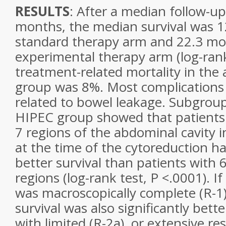
RESULTS
: After a median follow-up
months, the median survival was 1
standard therapy arm and 22.3 mo
experimental therapy arm (log-rank
treatment-related mortality in the
group was 8%. Most complication
related to bowel leakage. Subgroup
HIPEC group showed that patients 
7 regions of the abdominal cavity 
at the time of the cytoreduction had
better survival than patients with 6
regions (log-rank test, P <.0001). I
was macroscopically complete (R-1
survival was also significantly bett
with limited (R-2a), or extensive re