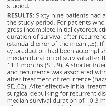
studied.
RESULTS
: Sixty-nine patients had 
the study period. For patients wh
gross incomplete initial cytoreduct
duration of survival after recurre
(standard error of the mean ,.3). I
cytoreduction had been accomplished
median duration of survival after 
11.1 months (SE,.9). A shorter int
and recurrence was associated with
after treatment of recurrence (haza
SE,.02). After effective initial trea
surgical debulking for recurrent dis
median survival duration of 10.3 m