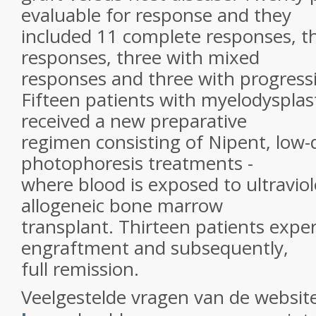
evaluable for response and they
included 11 complete responses, th
responses, three with mixed
responses and three with progressi
Fifteen patients with myelodyspla
received a new preparative
regimen consisting of Nipent, low-
photophoresis treatments -
where blood is exposed to ultraviole
allogeneic bone marrow
transplant. Thirteen patients exper
engraftment and subsequently,
full remission.
Veelgestelde vragen van de websit