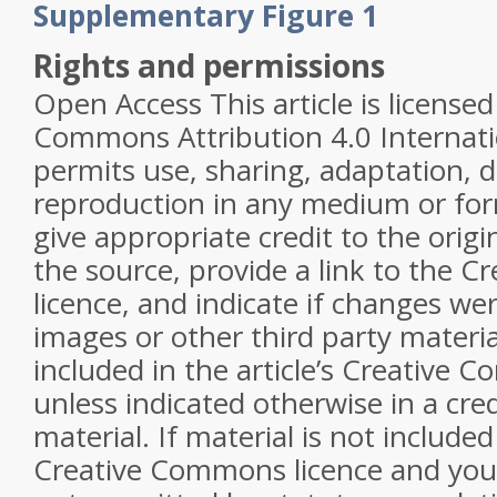
Supplementary Figure 1
Rights and permissions
Open Access
This article is license
Commons Attribution 4.0 Internati
permits use, sharing, adaptation, d
reproduction in any medium or for
give appropriate credit to the origi
the source, provide a link to the 
licence, and indicate if changes w
images or other third party material 
included in the article’s Creative 
unless indicated otherwise in a cred
material. If material is not included 
Creative Commons licence and your