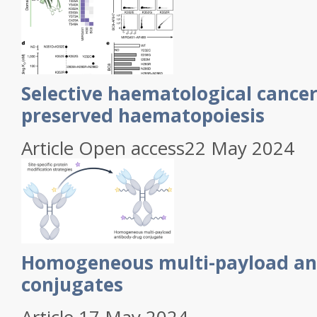
Selective haematological cancer
preserved haematopoiesis
Article Open access22 May 2024
Homogeneous multi-payload an
conjugates