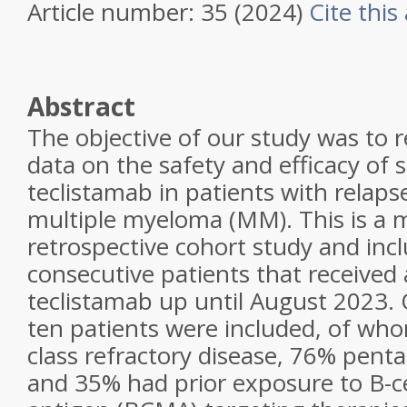
Article number: 35 (2024)
Cite this 
Abstract
The objective of our study was to r
data on the safety and efficacy of 
teclistamab in patients with relaps
multiple myeloma (MM). This is a mu
retrospective cohort study and incl
consecutive patients that received 
teclistamab up until August 2023
ten patients were included, of who
class refractory disease, 76% penta
and 35% had prior exposure to B-c