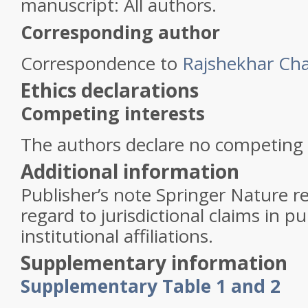
manuscript: All authors.
Corresponding author
Correspondence to
Rajshekhar Ch
Ethics declarations
Competing interests
The authors declare no competing 
Additional information
Publisher’s note
Springer Nature re
regard to jurisdictional claims in 
institutional affiliations.
Supplementary information
Supplementary Table 1 and 2