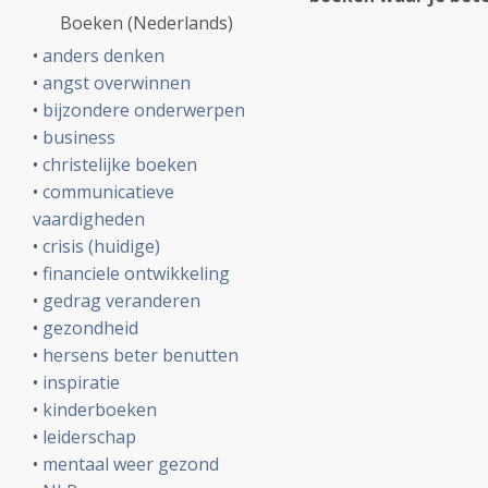
Boeken (Nederlands)
•
anders denken
•
angst overwinnen
•
bijzondere onderwerpen
•
business
•
christelijke boeken
•
communicatieve
vaardigheden
•
crisis (huidige)
•
financiele ontwikkeling
•
gedrag veranderen
•
gezondheid
•
hersens beter benutten
•
inspiratie
•
kinderboeken
•
leiderschap
•
mentaal weer gezond