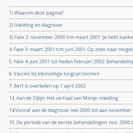
1) Waarom deze pagina?
2) Inleiding en diagnose
3) Fase 2: november 2000 t/m maart 2001: Je hebt kanke
4. Fase 3: maart 2001 t/m juni 2001. Op zoek naar moge
5. Fase 4: juni 2001 tot heden februari 2002: Behandelin
6. Vaccins bij kleincellige longcarcinomen
7. Bert is overleden op 1 april 2002
13. Aan de Zijlijn: Het verhaal van Marije: inleiding
14.Vooraf aan de diagnose: mei 2000 tot aan november
15. De periode van de eerste behandelingen: nov. 2000