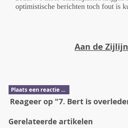
optimistische berichten toch fout is 
Aan de Zijlij
Plaats een reactie ...
Reageer op "7. Bert is overlede
Gerelateerde artikelen