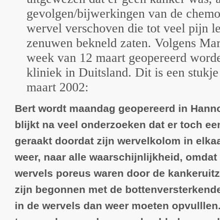
gevolgen/bijwerkingen van de chemo 
wervel verschoven die tot veel pijn 
zenuwen bekneld zaten. Volgens Mari
week van 12 maart geopereerd worde
kliniek in Duitsland. Dit is een stukje
maart 2002:
Bert wordt maandag geopereerd in Hannov
blijkt na veel onderzoeken dat er toch e
geraakt doordat zijn wervelkolom in elkaa
weer, naar alle waarschijnlijkheid, omdat
wervels poreus waren door de kankeruitz
zijn begonnen met de bottenversterkende
in de wervels dan weer moeten opvulllen.