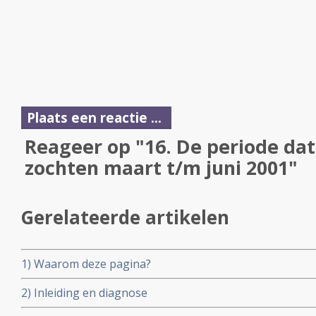
Plaats een reactie ...
Reageer op "16. De periode da
zochten maart t/m juni 2001"
Gerelateerde artikelen
1) Waarom deze pagina?
2) Inleiding en diagnose