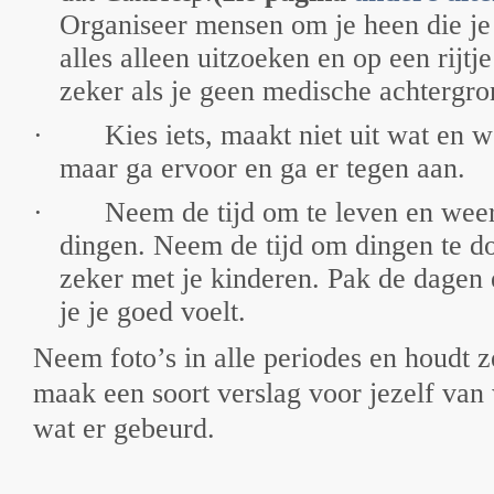
Organiseer mensen om je heen die j
alles alleen uitzoeken en op een rijtje 
zeker als je geen medische achtergro
·
Kies iets, maakt niet uit wat en 
maar ga ervoor en ga er tegen aan.
·
Neem de tijd om te leven en weer
dingen. Neem de tijd om dingen te d
zeker met je kinderen. Pak de dagen
je je goed voelt.
Neem foto’s in alle periodes en houdt z
maak een soort verslag voor jezelf van
wat er gebeurd.