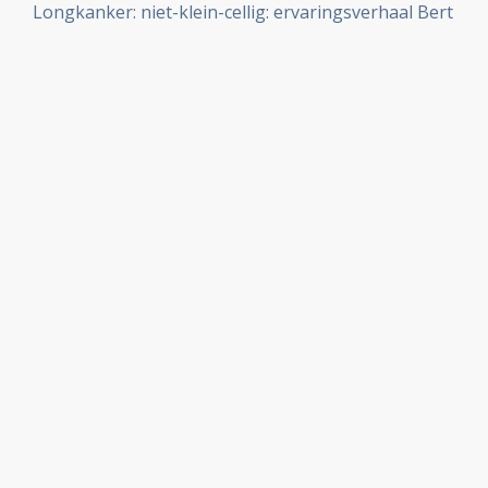
Longkanker: niet-klein-cellig: ervaringsverhaal Bert