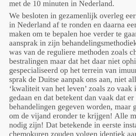
met de 10 minuten in Nederland.
We besloten in gezamenlijk overleg eer
in Nederland af te ronden en daarna ee
maken om te bepalen hoe verder te gaa
aansprak in zijn behandelingsmethodiek 
was van de reguliere methoden zoals c
bestralingen maar dat het daar niet ophi
gespecialiseerd op het terrein van imuu
sprak de Duitse aanpak ons aan, niet al
‘kwaliteit van het leven’ zoals zo vaak
gedaan en dat betekent dan vaak dat er
behandelingen gegeven worden, maar gaa
om de vijand eronder te krijgen! Alle m
nodig zijn! Dat betekende in eerste inst
chemokuren zouden volgen identiek aan