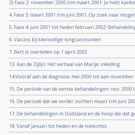
3) Fase 2: november 2000 t/m maart 2001: Je hebt kanke
4. Fase 3: maart 2001 t/m juni 2001. Op zoek naar moge
5. Fase 4: juni 2001 tot heden februari 2002: Behandelin
6. Vaccins bij kleincellige longcarcinomen
7. Bert is overleden op 1 april 2002
13. Aan de Zijlijn: Het verhaal van Marije: inleiding
14.Vooraf aan de diagnose: mei 2000 tot aan november
15. De periode van de eerste behandelingen: nov. 2000
16. De periode dat we verder zochten maart t/m juni 20
17. De behandelingen in Duitsland en de hoop die dat g
18. Vanaf januari tot heden en de toekomst.