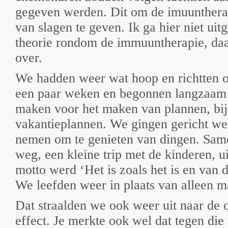
gegeven werden. Dit om de imuunthera
van slagen te geven. Ik ga hier niet uit
theorie rondom de immuuntherapie, daar
over.
We hadden weer wat hoop en richtten o
een paar weken en begonnen langzaam 
maken voor het maken van plannen, bi
vakantieplannen. We gingen gericht wee
nemen om te genieten van dingen. Sa
weg, een kleine trip met de kinderen, ui
motto werd ‘Het is zoals het is en van 
We leefden weer in plaats van alleen m
Dat straalden we ook weer uit naar de
effect. Je merkte ook wel dat tegen die