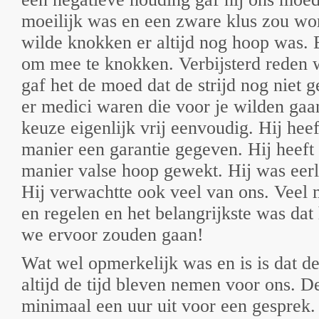
moeilijk was en een zware klus zou wor
wilde knokken er altijd nog hoop was. 
om mee te knokken. Verbijsterd reden 
gaf het de moed dat de strijd nog niet 
er medici waren die voor je wilden gaa
keuze eigenlijk vrij eenvoudig. Hij hee
manier een garantie gegeven. Hij heeft
manier valse hoop gewekt. Hij was eerli
Hij verwachtte ook veel van ons. Veel m
en regelen en het belangrijkste was dat 
we ervoor zouden gaan!
Wat wel opmerkelijk was en is is dat de
altijd de tijd bleven nemen voor ons. De
minimaal een uur uit voor een gesprek. 