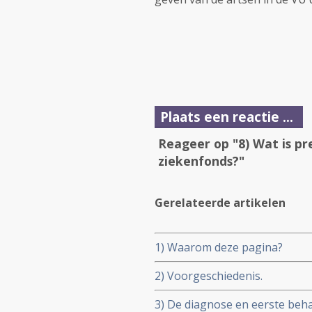
Plaats een reactie ...
Reageer op "8) Wat is p
ziekenfonds?"
Gerelateerde artikelen
1) Waarom deze pagina?
2) Voorgeschiedenis.
3) De diagnose en eerste beh