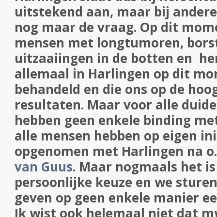
uitstekend aan, maar bij andere
nog maar de vraag. Op dit mome
mensen met longtumoren, bors
uitzaaiingen in de botten en h
allemaal in Harlingen op dit 
behandeld en die ons op de hoo
resultaten. Maar voor alle duide
hebben geen enkele binding met
alle mensen hebben op eigen ini
opgenomen met Harlingen na o
van Guus
. Maar nogmaals het is
persoonlijke keuze en we sturen
geven op geen enkele manier een
Ik wist ook helemaal niet dat m