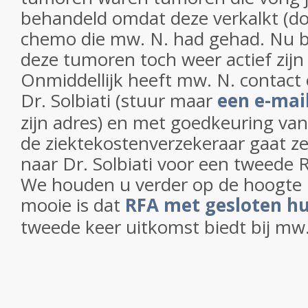
behandeld omdat deze verkalkt (do
chemo die mw. N. had gehad. Nu bl
deze tumoren toch weer actief zij
Onmiddellijk heeft mw. N. conta
Dr. Solbiati (stuur maar
een e-mail
zijn adres) en met goedkeuring va
de ziektekostenverzekeraar gaat z
naar Dr. Solbiati voor een tweede 
We houden u verder op de hoogte 
mooie is dat
RFA met gesloten hu
tweede keer uitkomst biedt bij mw