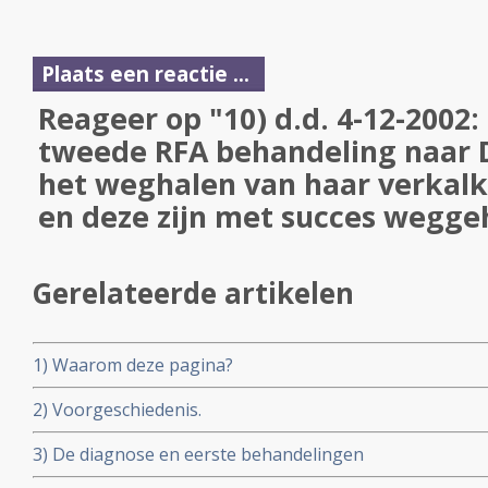
Plaats een reactie ...
Reageer op "10) d.d. 4-12-2002
tweede RFA behandeling naar Dr
het weghalen van haar verkal
en deze zijn met succes wegge
Gerelateerde artikelen
1) Waarom deze pagina?
2) Voorgeschiedenis.
3) De diagnose en eerste behandelingen