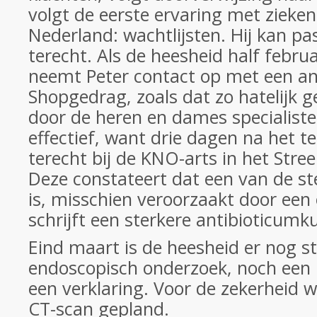
volgt de eerste ervaring met zieken
Nederland: wachtlijsten. Hij kan p
terecht. Als de heesheid half februa
neemt Peter contact op met een an
Shopgedrag, zoals dat zo hatelijk
door de heren en dames specialist
effectief, want drie dagen na het te
terecht bij de KNO-arts in het Stree
Deze constateert dat een van de 
is, misschien veroorzaakt door een 
schrijft een sterkere antibioticumk
Eind maart is de heesheid er nog s
endoscopisch onderzoek, noch een 
een verklaring. Voor de zekerheid w
CT-scan gepland.