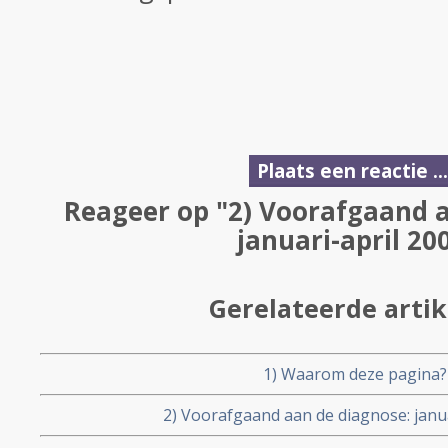
Plaats een reactie ...
Reageer op "2) Voorafgaand a
januari-april 20
Gerelateerde arti
1) Waarom deze pagina?
2) Voorafgaand aan de diagnose: janua