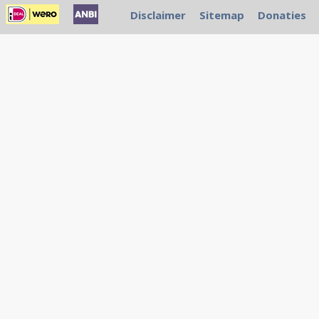
Disclaimer
Sitemap
Donaties