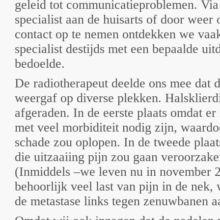
geleid tot communicatieproblemen. Via
specialist aan de huisarts of door weer
contact op te nemen ontdekken we vaak
specialist destijds met een bepaalde ui
bedoelde.
De radiotherapeut deelde ons mee dat d
weergaf op diverse plekken. Halsklierd
afgeraden. In de eerste plaats omdat er
met veel morbiditeit nodig zijn, waardo
schade zou oplopen. In de tweede plaat
die uitzaaiing pijn zou gaan veroorzake
(Inmiddels –we leven nu in november 2
behoorlijk veel last van pijn in de nek,
de metastase links tegen zenuwbanen aa