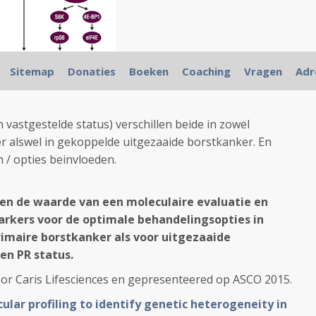
Sitemap
Donaties
Boeken
Coaching
Vragen
Adr
 vastgestelde status) verschillen beide in zowel
 alswel in gekoppelde uitgezaaide borstkanker. En
 / opties beinvloeden.
n de waarde van een moleculaire evaluatie en
arkers voor de optimale behandelingsopties in
imaire borstkanker als voor uitgezaaide
en PR status.
or Caris Lifesciences en gepresenteered op ASCO 2015.
ular profiling to identify genetic heterogeneity in