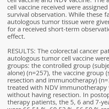
cell vaccine received were assigned
survival observation. While these fa
autologous tumor tissue were give
for a received short-term observati
effect.
RESULTS: The colorectal cancer pat
autologous tumor cell vaccine were
groups: the controlled group (subje
alone) (n=257), the vaccine group 
resection and immunotherapy) (n=3
treated with NDV immunotherapy we
without having resection. In posto
therapy patients, the 5, 6 and 7-yea