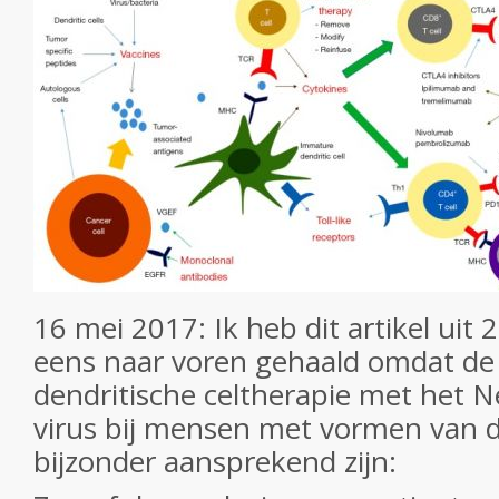
16 mei 2017: Ik heb dit artikel uit 2
eens naar voren gehaald omdat de 
dendritische celtherapie met het 
virus bij mensen met vormen van
bijzonder aansprekend zijn: