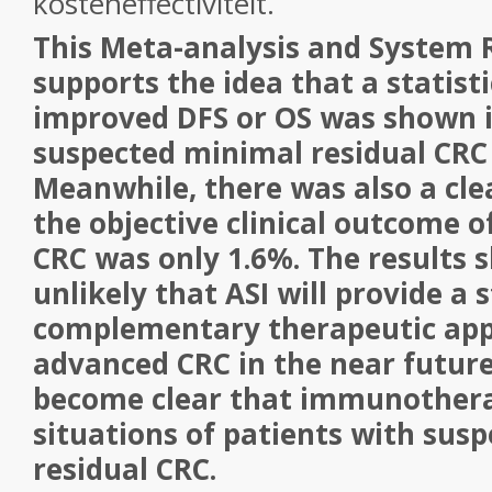
kosteneffectiviteit.
This Meta-analysis and System 
supports the idea that a statisti
improved DFS or OS was shown i
suspected minimal residual CRC 
Meanwhile, there was also a cle
the objective clinical outcome o
CRC was only 1.6%. The results s
unlikely that ASI will provide a
complementary therapeutic app
advanced CRC in the near future
become clear that immunothera
situations of patients with sus
residual CRC.