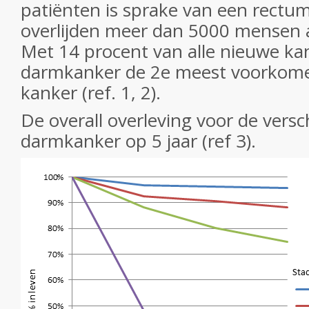
patiënten is sprake van een rectum
overlijden meer dan 5000 mensen
Met 14 procent van alle nieuwe ka
darmkanker de 2e meest voorkom
kanker (ref. 1, 2).
De overall overleving voor de versc
darmkanker op 5 jaar (ref 3).