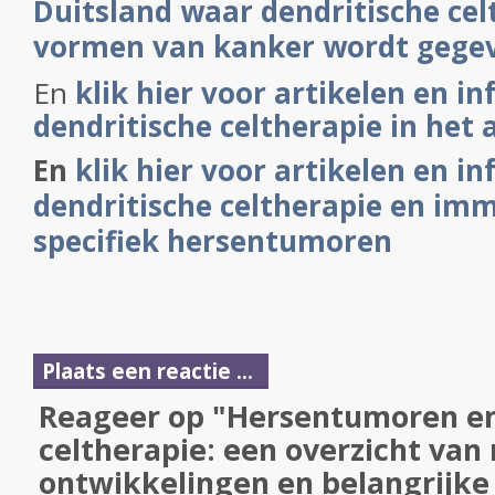
Duitsland waar dendritische cel
vormen van kanker wordt gege
En
klik hier voor artikelen en i
dendritische celtherapie in het
En
klik hier voor artikelen en i
dendritische celtherapie en im
specifiek hersentumoren
Plaats een reactie ...
Reageer op "Hersentumoren en
celtherapie: een overzicht van
ontwikkelingen en belangrijke 