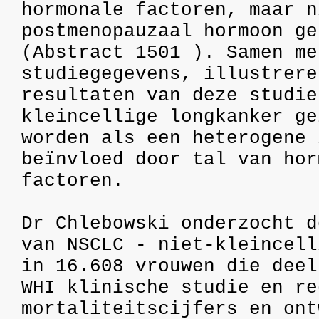
hormonale factoren, maar n
postmenopauzaal hormoon ge
(Abstract 1501 ). Samen me
studiegegevens, illustrere
resultaten van deze studie
kleincellige longkanker ge
worden als een heterogene 
beïnvloed door tal van hor
factoren.
Dr Chlebowski onderzocht d
van NSCLC - niet-kleincell
in 16.608 vrouwen die deel
WHI klinische studie en re
mortaliteitscijfers en ont