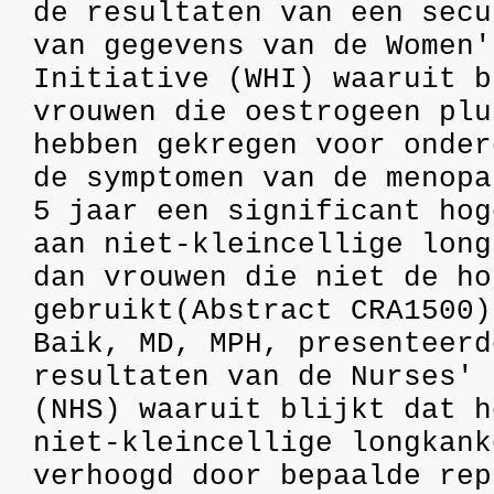
de resultaten van een secu
van gegevens van de Women'
Initiative (WHI) waaruit b
vrouwen die oestrogeen plu
hebben gekregen voor onder
de symptomen van de menopa
5 jaar een significant hog
aan niet-kleincellige long
dan vrouwen die niet de ho
gebruikt(Abstract CRA1500)
Baik, MD, MPH, presenteerd
resultaten van de Nurses' 
(NHS) waaruit blijkt dat h
niet-kleincellige longkank
verhoogd door bepaalde rep