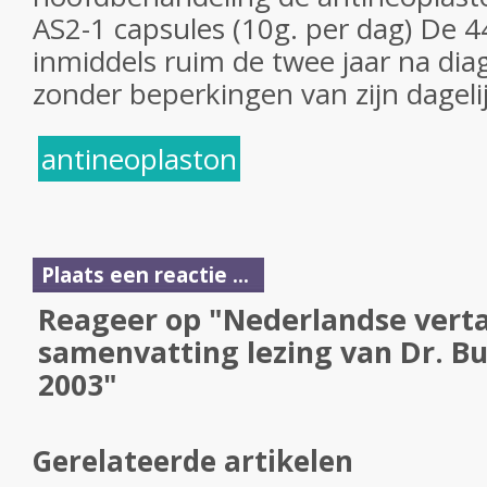
AS2-1 capsules (10g. per dag) De 4
inmiddels ruim de twee jaar na dia
zonder beperkingen van zijn dageli
antineoplaston
Plaats een reactie ...
Reageer op "Nederlandse verta
samenvatting lezing van Dr. Bur
2003"
Gerelateerde artikelen