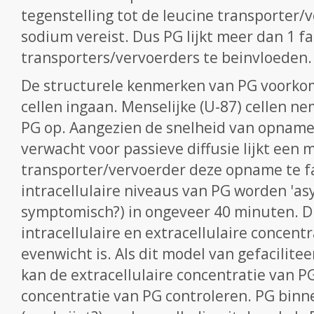
tegenstelling tot de leucine transporter/
sodium vereist. Dus PG lijkt meer dan 1 fa
transporters/vervoerders te beinvloeden.
De structurele kenmerken van PG voorkom
cellen ingaan. Menselijke (U-87) cellen ne
PG op. Aangezien de snelheid van opname 
verwacht voor passieve diffusie lijkt ee
transporter/vervoerder deze opname te fa
intracellulaire niveaus van PG worden 'asy
symptomisch?) in ongeveer 40 minuten. Di
intracellulaire en extracellulaire concentr
evenwicht is. Als dit model van gefaciliteer
kan de extracellulaire concentratie van PG
concentratie van PG controleren. PG binnen