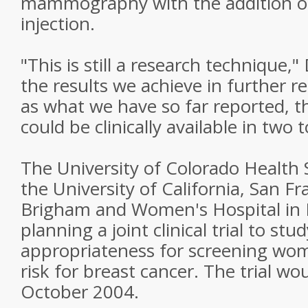
mammography with the addition of
injection.
"This is still a research technique," 
the results we achieve in further r
as what we have so far reported, th
could be clinically available in two t
The University of Colorado Health 
the University of California, San F
Brigham and Women's Hospital in 
planning a joint clinical trial to stu
appropriateness for screening wom
risk for breast cancer. The trial wo
October 2004.