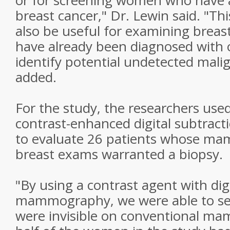
or for screening women who have a
breast cancer," Dr. Lewin said. "T
also be useful for examining brea
have already been diagnosed with 
identify potential undetected mali
added.
For the study, the researchers use
contrast-enhanced digital subtra
to evaluate 26 patients whose m
breast exams warranted a biopsy.
"By using a contrast agent with dig
mammography, we were able to se
were invisible on conventional m