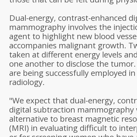
Dual-energy, contrast-enhanced dig
mammography involves the injectio
agent to highlight new blood vess
accompanies malignant growth. T
taken at different energy levels a
one another to disclose the tumor.
are being successfully employed in
radiology.
"We expect that dual-energy, cont
digital subtraction mammography 
alternative to breast magnetic re
(MRI) in evaluating difficult to i