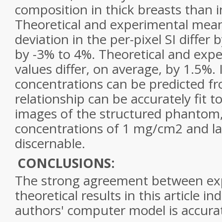
composition in thick breasts than i
Theoretical and experimental mea
deviation in the per-pixel SI differ
by -3% to 4%. Theoretical and ex
values differ, on average, by 1.5%. 
concentrations can be predicted f
relationship can be accurately fit t
images of the structured phantom,
concentrations of 1 mg/cm2 and la
discernable.
CONCLUSIONS:
The strong agreement between ex
theoretical results in this article in
authors' computer model is accura