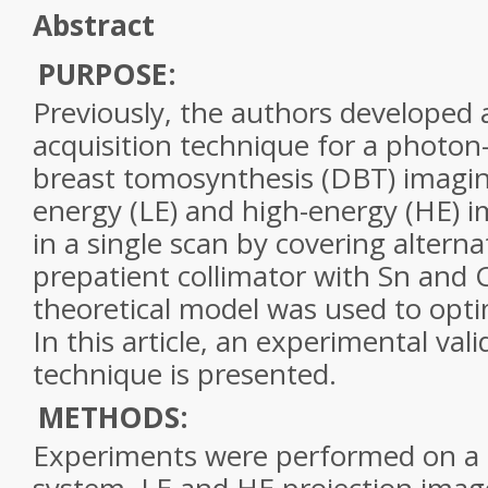
Abstract
PURPOSE:
Previously, the authors developed
acquisition
technique
for a photon
breast tomosynthesis (DBT) imagi
energy (LE) and high-energy (HE) i
in a single scan by covering alternate
prepatient collimator with Sn and C
theoretical model was used to opt
In this article, an experimental vali
technique
is presented.
METHODS:
Experiments were performed on a