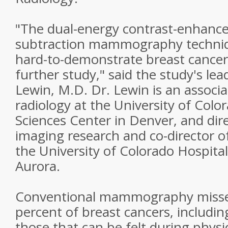
"The dual-energy contrast-enhanced
subtraction mammography techniqu
hard-to-demonstrate breast cancer
further study," said the study's le
Lewin, M.D. Dr. Lewin is an associa
radiology at the University of Colo
Sciences Center in Denver, and dire
imaging research and co-director o
the University of Colorado Hospital
Aurora.
Conventional mammography misses
percent of breast cancers, includin
those that can be felt during phys