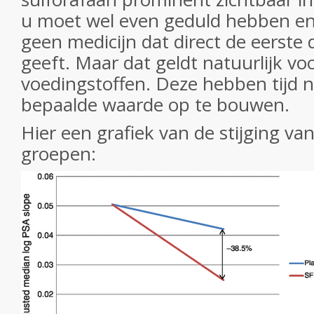
u moet wel even geduld hebben en 
geen medicijn dat direct de eerste 
geeft. Maar dat geldt natuurlijk voo
voedingstoffen. Deze hebben tijd 
bepaalde waarde op te bouwen.
Hier een grafiek van de stijging va
groepen: