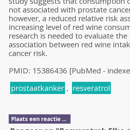
study suggests that consumption of
not associated with prostate cance
however, a reduced relative risk as
increasing level of red wine consu
research is needed to evaluate the 
association between red wine inta
cancer risk.
PMID: 15386436 [PubMed - index
prostaatkanker
,
resveratrol
Plaats een reactie ...