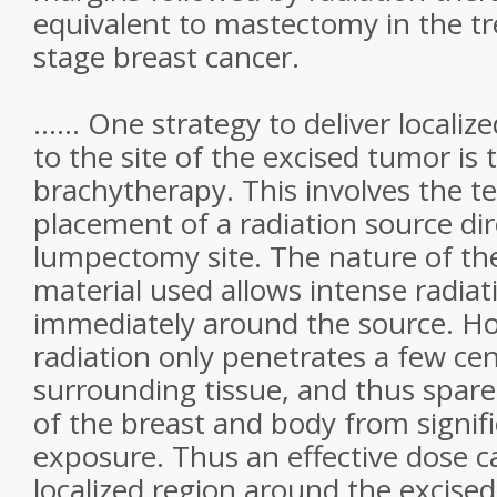
equivalent to mastectomy in the tr
stage breast cancer.
...... One strategy to deliver locali
to the site of the excised tumor is 
brachytherapy. This involves the 
placement of a radiation source dir
lumpectomy site. The nature of the
material used allows intense radiat
immediately around the source. Ho
radiation only penetrates a few ce
surrounding tissue, and thus spare
of the breast and body from signifi
exposure. Thus an effective dose c
localized region around the excise