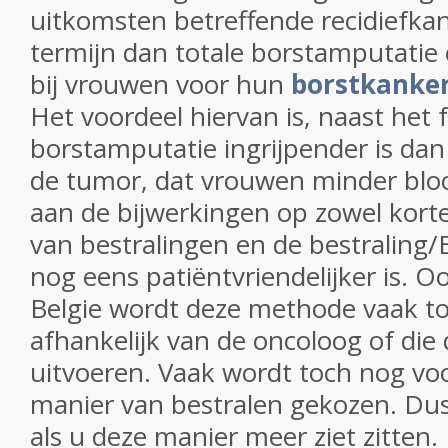
uitkomsten betreffende recidiefka
termijn dan totale borstamputatie 
bij vrouwen voor hun
borstkanker 
Het voordeel hiervan is, naast het f
borstamputatie ingrijpender is dan
de tumor, dat vrouwen minder blo
aan de bijwerkingen op zowel korte
van bestralingen en de bestraling
nog eens patiëntvriendelijker is. O
Belgie wordt deze methode vaak to
afhankelijk van de oncoloog of die d
uitvoeren. Vaak wordt toch nog vo
manier van bestralen gekozen. Dus
als u deze manier meer ziet zitten.