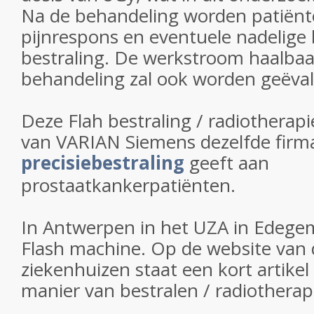
Na de behandeling worden patiënt
pijnrespons en eventuele nadelige
bestraling. De werkstroom haalbaa
behandeling zal ook worden geëval
Deze Flah bestraling / radiotherapi
van VARIAN Siemens dezelfde firma
precisiebestraling
geeft aan
prostaatkankerpatiënten.
In Antwerpen in het UZA in Edegem
Flash machine. Op de website van
ziekenhuizen staat een kort artike
manier van bestralen / radiotherap