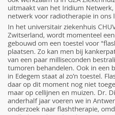
uitmaakt van het Iridium Netwerk,
netwerk voor radiotherapie in ons 
In het universitair ziekenhuis CHU
Zwitserland, wordt momenteel een
gebouwd om een toestel voor "flas
plaatsen. Zo kan men bij kankerpat
van een paar milliseconden bestral
tumoren behandelen. Ook in een b
in Edegem staat al zo’n toestel. Fl
daar op dit moment nog niet toeg
maar op cellijnen en muizen. Dr. Dir
anderhalf jaar voeren we in Antwe
onderzoek naar flashtherapie, omd