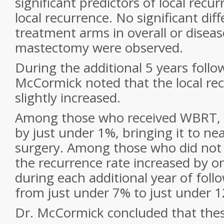
significant predictors of local recur
local recurrence. No significant di
treatment arms in overall or disease
mastectomy were observed.
During the additional 5 years follo
McCormick noted that the local rec
slightly increased.
Among those who received WBRT, t
by just under 1%, bringing it to ne
surgery. Among those who did not r
the recurrence rate increased by o
during each additional year of foll
from just under 7% to just under 1
Dr. McCormick concluded that thes