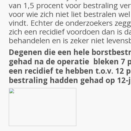
van 1,5 procent voor bestraling ve
voor wie zich niet liet bestralen we
vindt. Echter de onderzoekers zeg
zich een recidief voordoen dan is d
behandelen en is zeker niet leven
Degenen die een hele borstbest
gehad na de operatie bleken 7 
een recidief te hebben t.o.v. 12 
bestraling hadden gehad op 12-