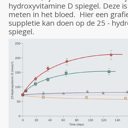
hydroxyvitamine D spiegel. Deze is
meten in het bloed. Hier een grafi
suppletie kan doen op de 25 - hyd
spiegel.