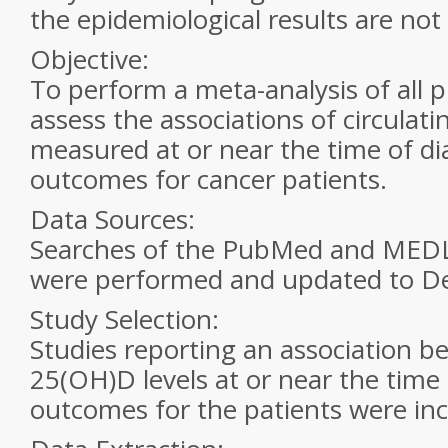
the epidemiological results are not
Objective:
To perform a meta-analysis of all p
assess the associations of circulat
measured at or near the time of di
outcomes for cancer patients.
Data Sources:
Searches of the PubMed and MED
were performed and updated to D
Study Selection:
Studies reporting an association b
25(OH)D levels at or near the time
outcomes for the patients were inc