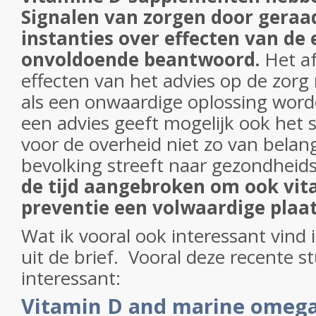
Signalen van zorgen door geraa
instanties over effecten van de 
onvoldoende beantwoord.
Het a
effecten van het advies op de zorg
als een onwaardige oplossing wor
een advies geeft mogelijk ook het s
voor de overheid niet zo van belang 
bevolking streeft naar gezondheid
de tijd aangebroken om ook vit
preventie een volwaardige plaat
Wat ik vooral ook interessant vind is
uit de brief. Vooral deze recente st
interessant:
Vitamin D and marine omega 