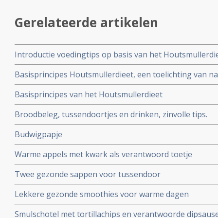
Gerelateerde artikelen
Introductie voedingtips op basis van het Houtsmullerdi
Basisprincipes Houtsmullerdieet, een toelichting van n
Basisprincipes van het Houtsmullerdieet
Broodbeleg, tussendoortjes en drinken, zinvolle tips.
Budwigpapje
Warme appels met kwark als verantwoord toetje
Twee gezonde sappen voor tussendoor
Lekkere gezonde smoothies voor warme dagen
Smulschotel met tortillachips en verantwoorde dipsaus