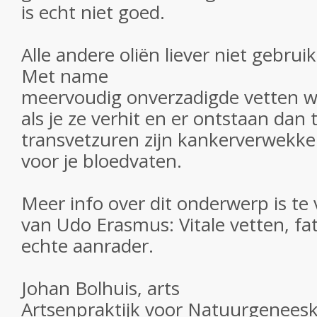
is echt niet goed.
Alle andere oliën liever niet gebrui
Met name
meervoudig onverzadigde vetten w
als je ze verhit en er ontstaan dan
transvetzuren zijn kankerverwekke
voor je bloedvaten.
Meer info over dit onderwerp is te
van Udo Erasmus: Vitale vetten, fat
echte aanrader.
Johan Bolhuis, arts
Artsenpraktijk voor Natuurgenees