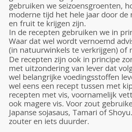
gebruiken we seizoensgroenten, ho
moderne tijd het hele jaar door d
en fruit te krijgen zijn.
In de recepten gebruiken we in pri
Waar dat wel wordt vernoemd advis
(in natuurwinkels te verkrijgen) of
De recepten zijn ook in principe zo
met uitzondering van lever dat vo
wel belangrijke voedingsstoffen leve
wel eens een recept tussen met kip
recepten met vis, voornamelijk vet
ook magere vis. Voor zout gebruike
Japanse sojasaus, Tamari of Shoyu.
zouter en iets duurder.