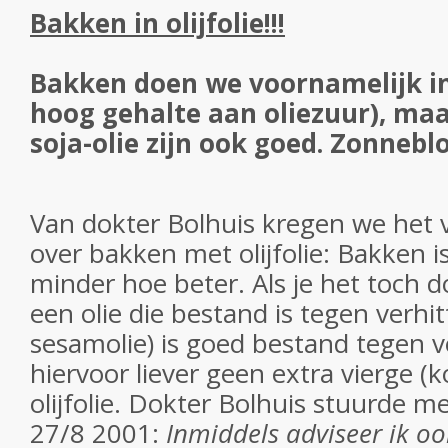
Bakken in olijfolie!!!
Bakken doen we voornamelijk in 
hoog gehalte aan oliezuur), ma
soja-olie zijn ook goed. Zonnebl
Van dokter Bolhuis kregen we het 
over bakken met olijfolie: Bakken 
minder hoe beter. Als je het toch do
een olie die bestand is tegen verhitt
sesamolie) is goed bestand tegen 
hiervoor liever geen extra vierge (
olijfolie. Dokter Bolhuis stuurde me 
27/8 2001:
Inmiddels adviseer ik o