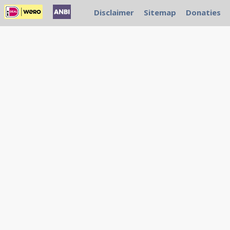
Disclaimer
Sitemap
Donaties