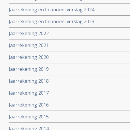
Jaarrekening en financieel verslag 2024
Jaarrekening en financieel verslag 2023
Jaarrekening 2022
Jaarrekening 2021
Jaarrekening 2020
Jaarrekening 2019
Jaarrekening 2018
Jaarrekening 2017
Jaarrekening 2016
Jaarrekening 2015
Jaarrekening 2014