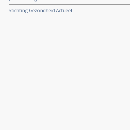
Stichting Gezondheid Actueel