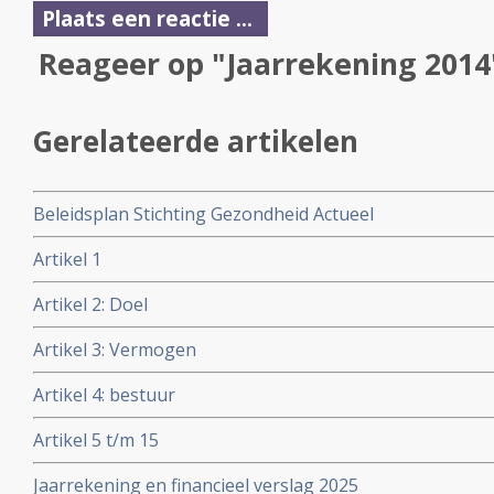
Plaats een reactie ...
Reageer op "Jaarrekening 2014
Gerelateerde artikelen
Beleidsplan Stichting Gezondheid Actueel
Artikel 1
Artikel 2: Doel
Artikel 3: Vermogen
Artikel 4: bestuur
Artikel 5 t/m 15
Jaarrekening en financieel verslag 2025