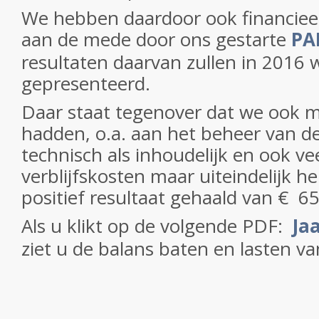
We hebben daardoor ook financiee
aan de mede door ons gestarte
PA
resultaten daarvan zullen in 2016
gepresenteerd.
Daar staat tegenover dat we ook 
hadden, o.a. aan het beheer van de
technisch als inhoudelijk en ook ve
verblijfskosten maar uiteindelijk 
positief resultaat gehaald van € 6
Als u klikt op de volgende PDF:
Ja
ziet u de balans baten en lasten va