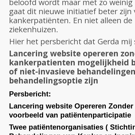
beloofd wordt maar met zo weinig r
gaat dit nieuwe initiatief beter zijn
kankerpatiënten. En niet alleen de
ziekenhuizen.
Hier het persbericht dat Gerda mij
Lancering website opereren zon
kankerpatienten mogelijkheid b
of niet-invasieve behandelinge
behandelingsoptie zijn
Persbericht:
Lancering website Opereren Zonder
voorbeeld van patiëntenparticipatie
Twee patiëntenorganisaties ( Sticht