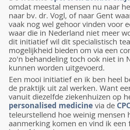
omdat meestal mensen nu naar het
naar bv. dr. Vogl, of naar Gent wa
vaak nog wel gehoor vinden voor 
waar die in Nederland niet meer w
dit initiatief wil dit specialistisch 
mogelijkheid bieden om via een con
zo'n behandeling toch ook niet in
kunnen worden uitgevoerd.
Een mooi initiatief en ik ben heel 
de praktijk uit zal werken. Want eer
vanuit diezelfde ziekenhuizen op h
personalised medicine
via de
CPC
teleurstellend hoe weinig mensen h
aanmerking komen en vind ik een f