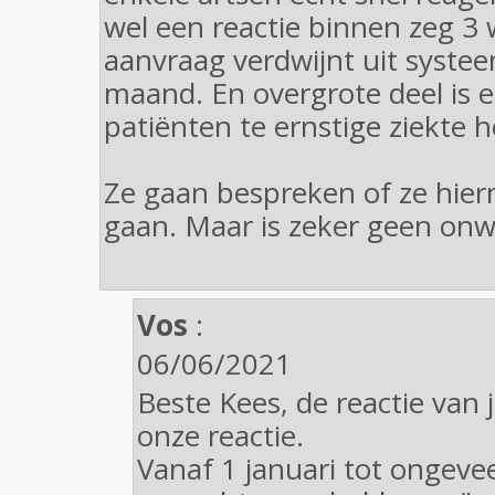
wel een reactie binnen zeg 3
aanvraag verdwijnt uit systee
maand. En overgrote deel is 
patiënten te ernstige ziekte 
Ze gaan bespreken of ze hier
gaan. Maar is zeker geen onwi
Vos
:
06/06/2021
Beste Kees, de reactie van j
onze reactie.
Vanaf 1 januari tot ongevee