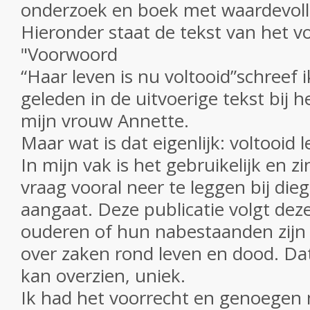
onderzoek en boek met waardevoll
Hieronder staat de tekst van het 
"Voorwoord
“Haar leven is nu voltooid”schreef i
geleden in de uitvoerige tekst bij h
mijn vrouw Annette.
Maar wat is dat eigenlijk: voltooid 
In mijn vak is het gebruikelijk en zi
vraag vooral neer te leggen bij dieg
aangaat. Deze publicatie volgt dez
ouderen of hun nabestaanden zijn
over zaken rond leven en dood. Dat 
kan overzien, uniek.
Ik had het voorrecht en genoegen m