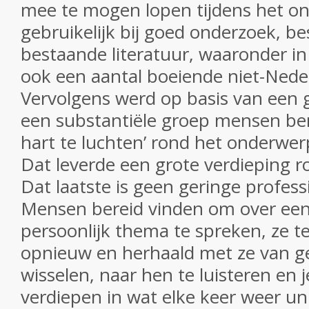
mee te mogen lopen tijdens het on
gebruikelijk bij goed onderzoek, be
bestaande literatuur, waaronder in
ook een aantal boeiende niet-Ned
Vervolgens werd op basis van een 
een substantiële groep mensen be
hart te luchten’ rond het onderwerp
Dat leverde een grote verdieping 
Dat laatste is geen geringe profess
Mensen bereid vinden om over een 
persoonlijk thema te spreken, ze t
opnieuw en herhaald met ze van g
wisselen, naar hen te luisteren en j
verdiepen in wat elke keer weer unie