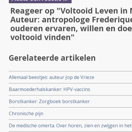
Reageer op "Voltooid Leven in 
Auteur: antropologe Frederiqu
ouderen ervaren, willen en doen
voltooid vinden"
Gerelateerde artikelen
Allemaal beestjes: auteur Jop de Vrieze
Baarmoederhalskanker: HPV-vaccins
Borstkanker: Zorgboek borstkanker
Chronische pijn
De medische omerta. Over horen, zien en zwijgen in het 