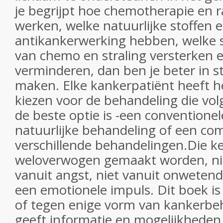
je begrijpt hoe chemotherapie en r
werken, welke natuurlijke stoffen 
antikankerwerking hebben, welke s
van chemo en straling versterken 
verminderen, dan ben je beter in s
maken. Elke kankerpatiënt heeft h
kiezen voor de behandeling die vo
de beste optie is -een conventione
natuurlijke behandeling of een co
verschillende behandelingen.Die 
weloverwogen gemaakt worden, nie
vanuit angst, niet vanuit onwetend
een emotionele impuls. Dit boek is
of tegen enige vorm van kankerbe
geeft informatie en mogelijkheden