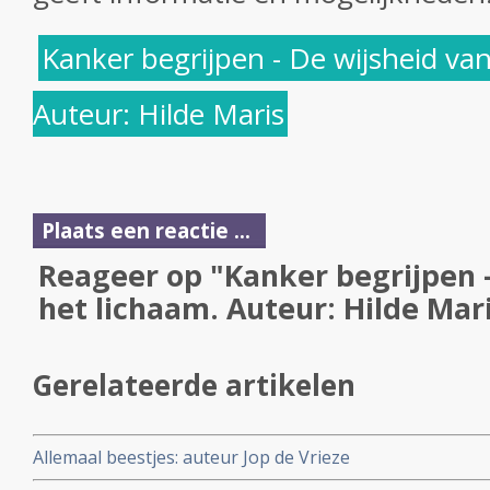
Kanker begrijpen - De wijsheid van
Auteur: Hilde Maris
Plaats een reactie ...
Reageer op "Kanker begrijpen -
het lichaam. Auteur: Hilde Mar
Gerelateerde artikelen
Allemaal beestjes: auteur Jop de Vrieze