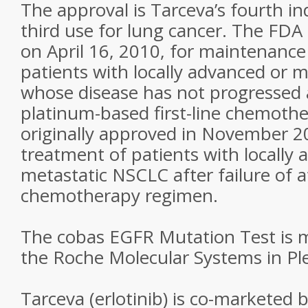
The approval is Tarceva’s fourth in
third use for lung cancer. The FD
on April 16, 2010, for maintenance
patients with locally advanced or 
whose disease has not progressed a
platinum-based first-line chemoth
originally approved in November 2
treatment of patients with locally 
metastatic NSCLC after failure of a
chemotherapy regimen.
The cobas EGFR Mutation Test is 
the Roche Molecular Systems in Ple
Tarceva (erlotinib) is co-marketed 