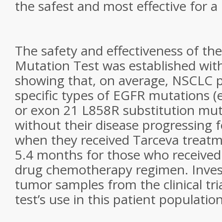
the safest and most effective for a 
The safety and effectiveness of t
Mutation Test was established with 
showing that, on average, NSCLC p
specific types of EGFR mutations (
or exon 21 L858R substitution muta
without their disease progressing 
when they received Tarceva treat
5.4 months for those who received
drug chemotherapy regimen. Inves
tumor samples from the clinical tria
test’s use in this patient population