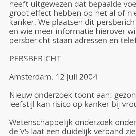
heeft uitgewezen dat bepaalde voed
groot effect hebben op het al of ni
kanker. We plaatsen dit persberich
en wie meer informatie hierover wi
persbericht staan adressen en te
PERSBERICHT
Amsterdam, 12 juli 2004
Nieuw onderzoek toont aan: gezon
leefstijl kan risico op kanker bij v
Wetenschappelijk onderzoek onder
de VS laat een duidelijk verband zi