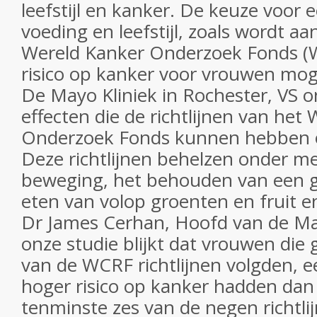
leefstijl en kanker. De keuze voor
voeding en leefstijl, zoals wordt a
Wereld Kanker Onderzoek Fonds (
risico op kanker voor vrouwen moge
De Mayo Kliniek in Rochester, VS 
effecten die de richtlijnen van het
Onderzoek Fonds kunnen hebben 
Deze richtlijnen behelzen onder m
beweging, het behouden van een g
eten van volop groenten en fruit e
Dr James Cerhan, Hoofd van de May
onze studie blijkt dat vrouwen die 
van de WCRF richtlijnen volgden, 
hoger risico op kanker hadden dan
tenminste zes van de negen richtli