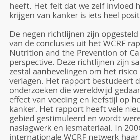
heeft. Het feit dat we zelf invloed
krijgen van kanker is iets heel posit
De negen richtlijnen zijn opgesteld
van de conclusies uit het WCRF ra
Nutrition and the Prevention of Ca
perspective. Deze richtlijnen zijn 
zestal aanbevelingen om het risico
verlagen. Het rapport bestudeert 
onderzoeken die wereldwijd gedaan
effect van voeding en leefstijl op 
kanker. Het rapport heeft vele nie
gebied gestimuleerd en wordt werel
naslagwerk en lesmateriaal. In 200
internationale WCRF netwerk haar